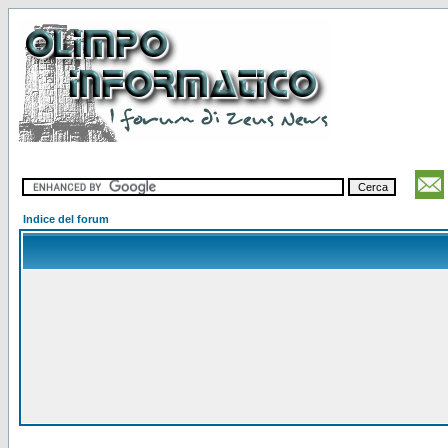
Indice del forum