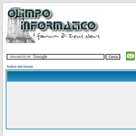
Indice del forum