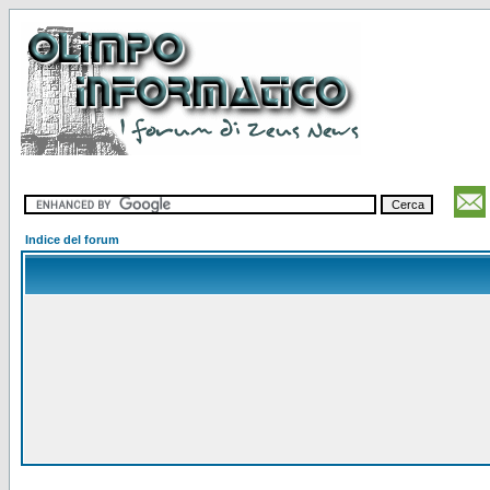
Indice del forum