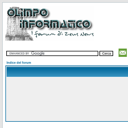
Indice del forum