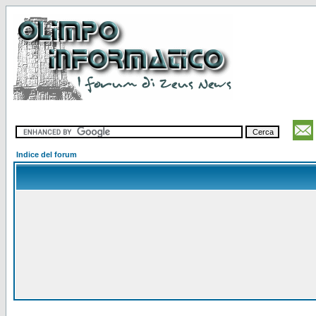
Indice del forum