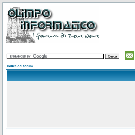
Indice del forum