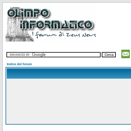
Indice del forum