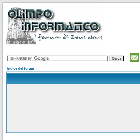
Indice del forum