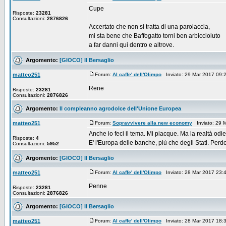
Cupe
Risposte:
23281
Consultazioni:
2876826
Accertato che non si tratta di una parolaccia,
mi sta bene che Baffogatto torni ben arbiccioluto
a far danni qui dentro e altrove.
Argomento:
[GIOCO] Il Bersaglio
matteo251
Forum:
Al caffe' dell'Olimpo
Inviato: 29 Mar 2017 09
Rene
Risposte:
23281
Consultazioni:
2876826
Argomento:
Il compleanno agrodolce dell'Unione Europea
matteo251
Forum:
Sopravvivere alla new economy
Inviato: 29 
Anche io feci il tema. Mi piacque. Ma la realtà odi
Risposte:
4
E' l'Europa delle banche, più che degli Stati. Perd
Consultazioni:
5952
Argomento:
[GIOCO] Il Bersaglio
matteo251
Forum:
Al caffe' dell'Olimpo
Inviato: 28 Mar 2017 23
Penne
Risposte:
23281
Consultazioni:
2876826
Argomento:
[GIOCO] Il Bersaglio
matteo251
Forum:
Al caffe' dell'Olimpo
Inviato: 28 Mar 2017 18