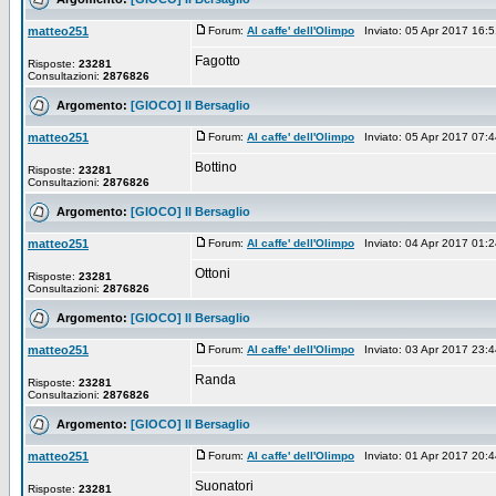
matteo251
Forum:
Al caffe' dell'Olimpo
Inviato: 05 Apr 2017 16:
Fagotto
Risposte:
23281
Consultazioni:
2876826
Argomento:
[GIOCO] Il Bersaglio
matteo251
Forum:
Al caffe' dell'Olimpo
Inviato: 05 Apr 2017 07:
Bottino
Risposte:
23281
Consultazioni:
2876826
Argomento:
[GIOCO] Il Bersaglio
matteo251
Forum:
Al caffe' dell'Olimpo
Inviato: 04 Apr 2017 01:
Ottoni
Risposte:
23281
Consultazioni:
2876826
Argomento:
[GIOCO] Il Bersaglio
matteo251
Forum:
Al caffe' dell'Olimpo
Inviato: 03 Apr 2017 23:
Randa
Risposte:
23281
Consultazioni:
2876826
Argomento:
[GIOCO] Il Bersaglio
matteo251
Forum:
Al caffe' dell'Olimpo
Inviato: 01 Apr 2017 20:
Suonatori
Risposte:
23281