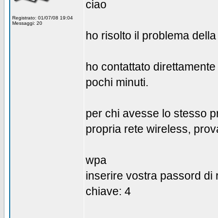
ciao
Registrato: 01/07/08 19:04
Messaggi: 20
ho risolto il problema dell
ho contattato direttamente 
pochi minuti.
per chi avesse lo stesso p
propria rete wireless, prov
wpa
inserire vostra passord di 
chiave: 4