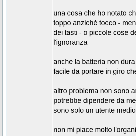
una cosa che ho notato che 
toppo anzichè tocco - men
dei tasti - o piccole cose
l'ignoranza
anche la batteria non dura
facile da portare in giro che
altro problema non sono an
potrebbe dipendere da me
sono solo un utente medio
non mi piace molto l'organi