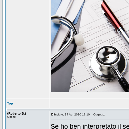
Top
{Roberto B.}
Inviato: 14 Apr 2010 17:10
Oggetto:
Ospite
Se ho ben interpretato il se