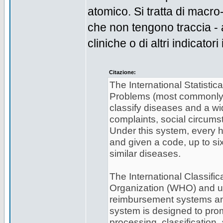
atomico. Si tratta di macro
che non tengono traccia - a
cliniche o di altri indicatori
Citazione:
The International Statistic
Problems (most commonly 
classify diseases and a wi
complaints, social circums
Under this system, every h
and given a code, up to si
similar diseases.
The International Classifi
Organization (WHO) and use
reimbursement systems and
system is designed to promo
processing, classification,