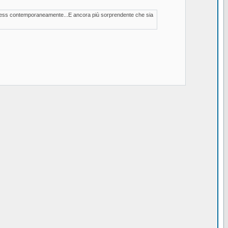
ireless contemporaneamente...E ancora più sorprendente che sia