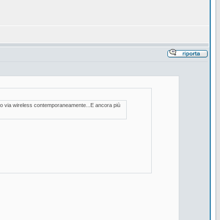
ello via wireless contemporaneamente...E ancora più