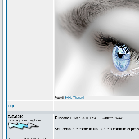
Foto di
Sylvie Thenard
Top
ZaZa1210
Inviato: 19 Mag 2011 15:41
Oggetto: Wow
Eroe in grazia degli dei
Sorprendente come in una lente a contatto ci poss