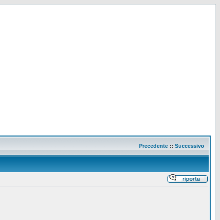
Precedente
::
Successivo