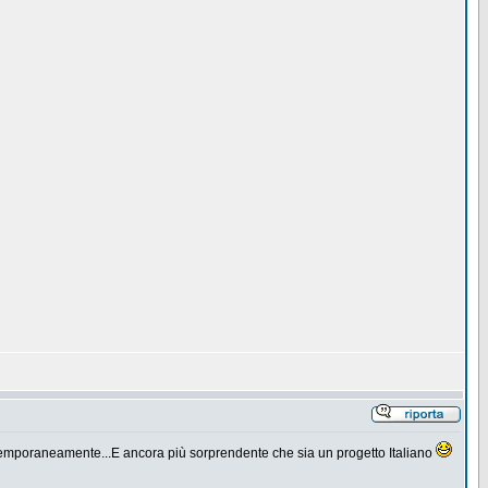
ontemporaneamente...E ancora più sorprendente che sia un progetto Italiano