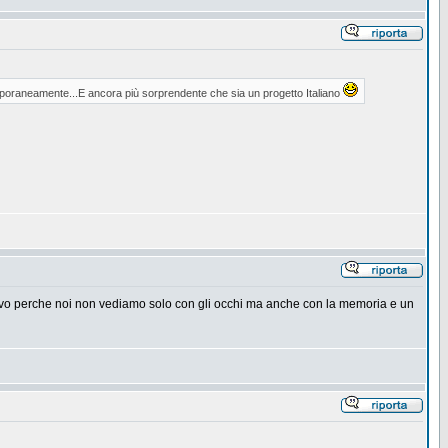
emporaneamente...E ancora più sorprendente che sia un progetto Italiano
otivo perche noi non vediamo solo con gli occhi ma anche con la memoria e un