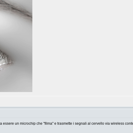
a essere un microchip che "filma" e trasmette i segnali al cervello via wireless c