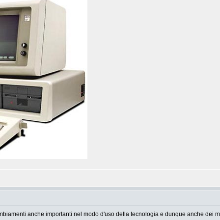
i cambiamenti anche importanti nel modo d'uso della tecnologia e dunque anche dei me