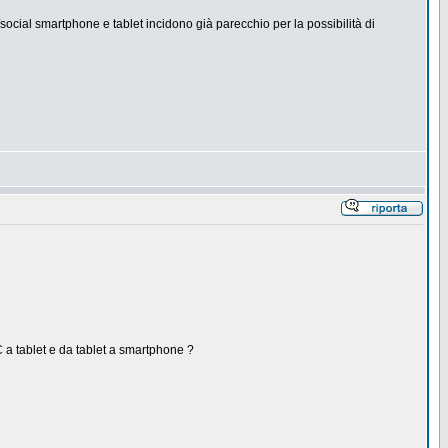
social smartphone e tablet incidono già parecchio per la possibilità di
PC a tablet e da tablet a smartphone ?