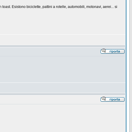
st. Esistono biciclette, pattini a rotelle, automobili, motonavi, aerei... si