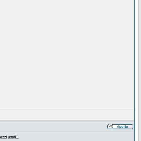
zzi usati...