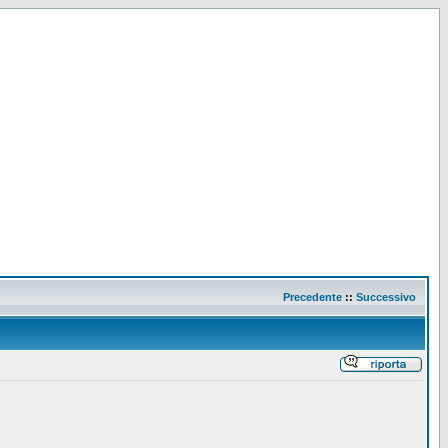
Precedente
::
Successivo