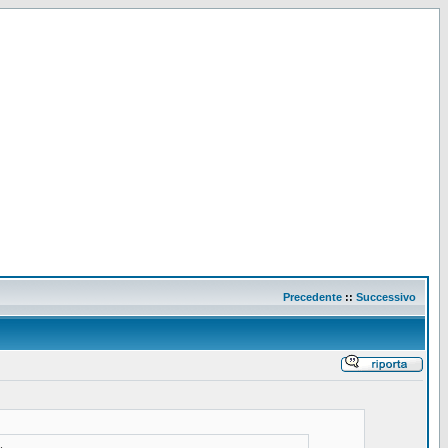
Precedente
::
Successivo
.