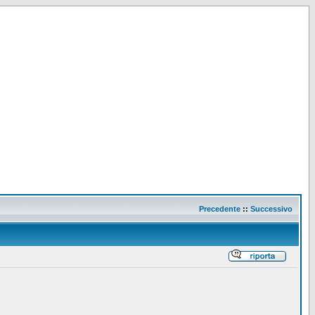
Precedente
::
Successivo