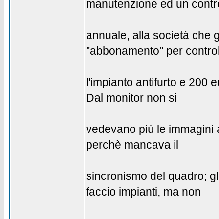
manutenzione ed un contro
annuale, alla società che gl
"abbonamento" per control
l'impianto antifurto e 200 
Dal monitor non si
vedevano più le immagini a
perchè mancava il
sincronismo del quadro; gli
faccio impianti, ma non