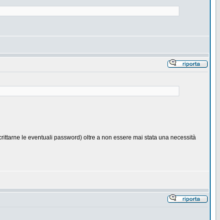
ecrittarne le eventuali password) oltre a non essere mai stata una necessità