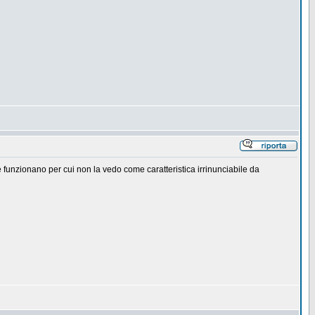
 funzionano per cui non la vedo come caratteristica irrinunciabile da