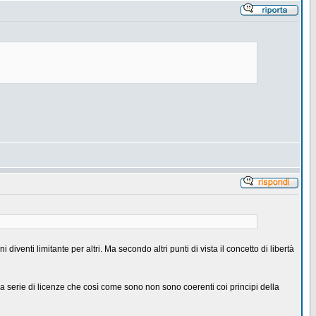
iventi limitante per altri. Ma secondo altri punti di vista il concetto di libertà
a serie di licenze che così come sono non sono coerenti coi principi della