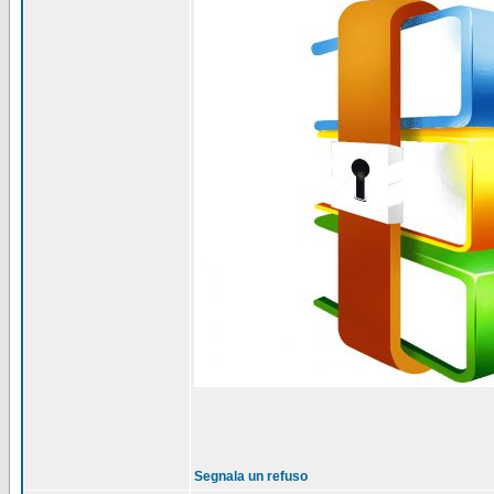
Segnala un refuso