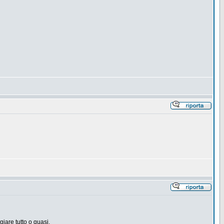
iare tutto o quasi.