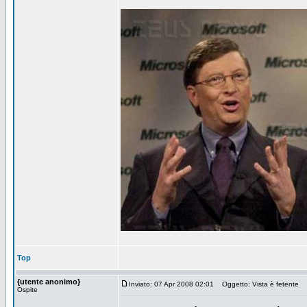
Top
{utente anonimo}
Inviato: 07 Apr 2008 02:01
Oggetto: Vista è fetente
Ospite