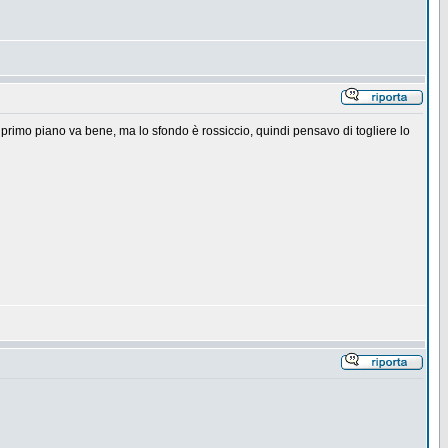
 primo piano va bene, ma lo sfondo è rossiccio, quindi pensavo di togliere lo