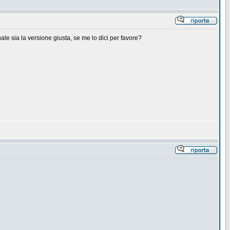
uale sia la versione giusta, se me lo dici per favore?