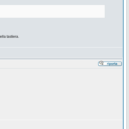
ella tastiera.