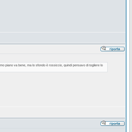
mo piano va bene, ma lo sfondo è rossiccio, quindi pensavo di togliere lo