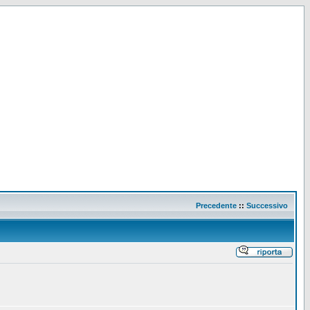
Precedente
::
Successivo