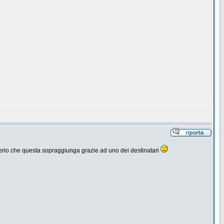
serio che questa sopraggiunga grazie ad uno dei destinatari