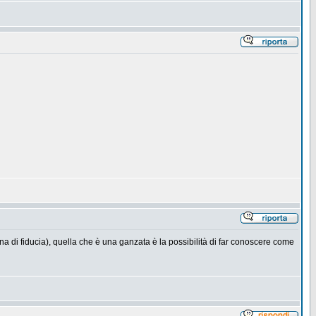
na di fiducia), quella che è una ganzata è la possibilità di far conoscere come