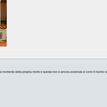
al momento della propria morte e questa non è ancora avvenuta si corre il rischio 