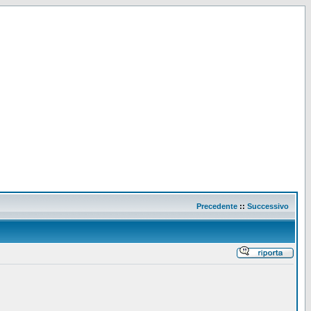
Precedente
::
Successivo