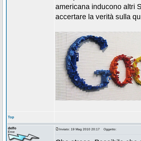
americana inducono altri 
accertare la verità sulla qu
Top
delfo
Inviato: 19 Mag 2010 20:17
Oggetto:
Eroe