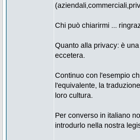
(aziendali,commerciali,pri
Chi può chiarirmi ... ringraz
Quanto alla privacy: è una 
eccetera.
Continuo con l'esempio che 
l'equivalente, la traduzione
loro cultura.
Per converso in italiano no
introdurlo nella nostra legis