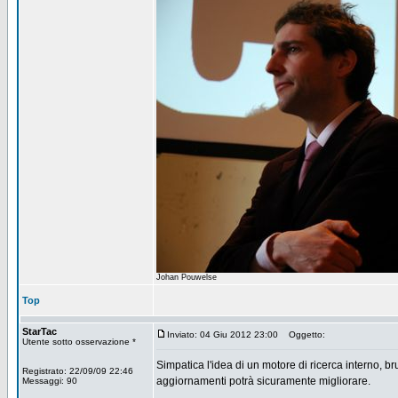
Johan Pouwelse
Top
StarTac
Inviato: 04 Giu 2012 23:00
Oggetto:
Utente sotto osservazione *
Simpatica l'idea di un motore di ricerca interno, bru
Registrato: 22/09/09 22:46
aggiornamenti potrà sicuramente migliorare.
Messaggi: 90