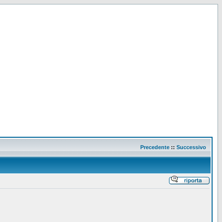
Precedente
::
Successivo