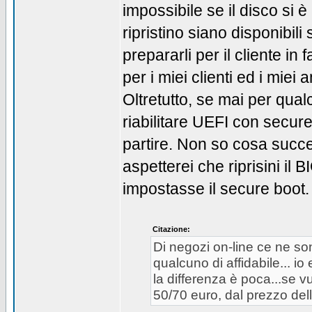
impossibile se il disco si è
ripristino siano disponibil
prepararli per il cliente in 
per i miei clienti ed i mie
Oltretutto, se mai per qua
riabilitare UEFI con secure
partire. Non so cosa succe
aspetterei che riprisini il 
impostasse il secure boot.
Citazione:
Di negozi on-line ce ne s
qualcuno di affidabile... io
la differenza è poca...se vu
50/70 euro, dal prezzo del