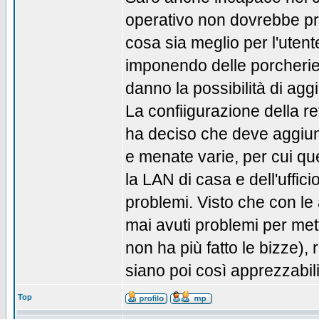
operativo non dovrebbe pr
cosa sia meglio per l'utente
imponendo delle porcherie
danno la possibilità di agg
La confiigurazione della 
ha deciso che deve aggiung
e menate varie, per cui qu
la LAN di casa e dell'uffi
problemi. Visto che con le
mai avuti problemi per met
non ha più fatto le bizze),
siano poi così apprezzabili
Top