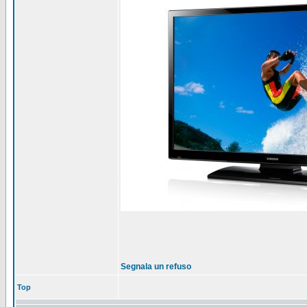
Segnala un refuso
Top