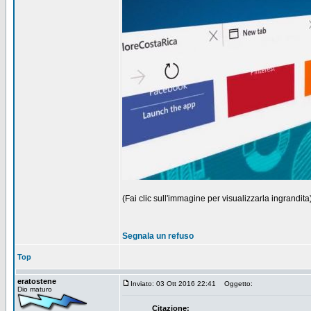
(Fai clic sull'immagine per visualizzarla ingrandita
Segnala un refuso
Top
eratostene
Inviato: 03 Ott 2016 22:41
Oggetto:
Dio maturo
Citazione: