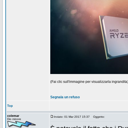
(Fai clic sull'immagine per visualizzarla ingrandita
Segnala un refuso
Top
colemar
Inviato: 01 Mar 2017 15:37
Oggetto:
Dio minore