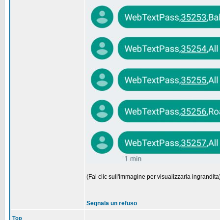
(Fai clic sull'immagine per visualizzarla ingrandita
Segnala un refuso
Top