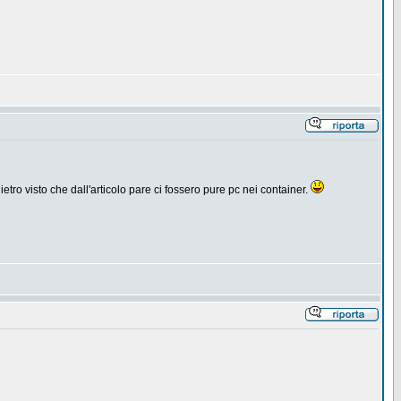
dietro visto che dall'articolo pare ci fossero pure pc nei container.