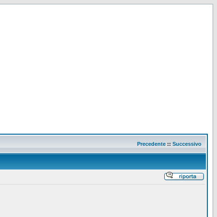
Precedente
::
Successivo