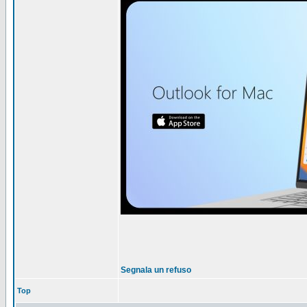
Segnala un refuso
Top