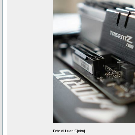
Foto di Luan Gjokaj.