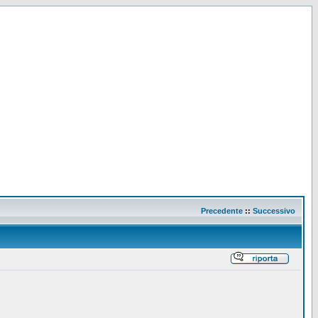
Precedente
::
Successivo