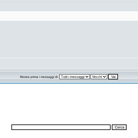
Mostra prima i messaggi di: