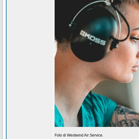
Foto di Westwind Air Service.