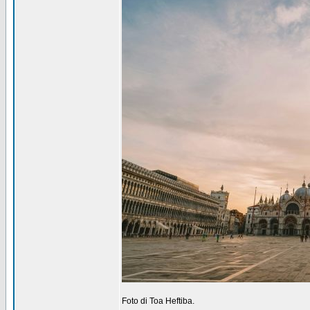
Foto di Toa Heftiba.