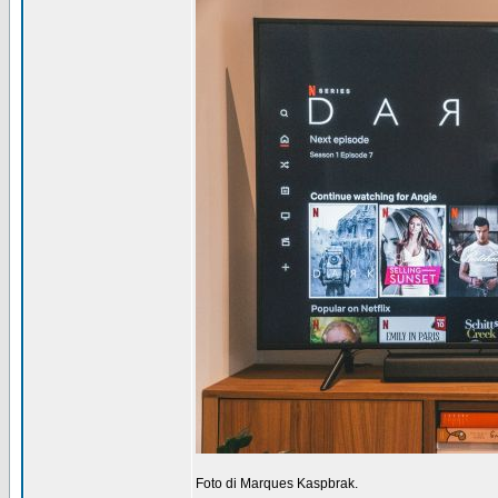
Foto di Marques Kaspbrak.