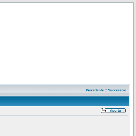
Precedente
::
Successivo