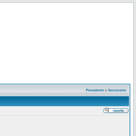
Precedente
::
Successivo