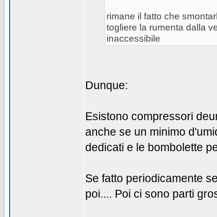
rimane il fatto che smontar
togliere la rumenta dalla v
inaccessibile
Dunque:
Esistono compressori deumi
anche se un minimo d'umidi
dedicati e le bombolette pe
Se fatto periodicamente ser
poi.... Poi ci sono parti gro