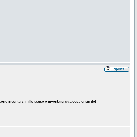
no inventarsi mille scuse o inventarsi qualcosa di simile!