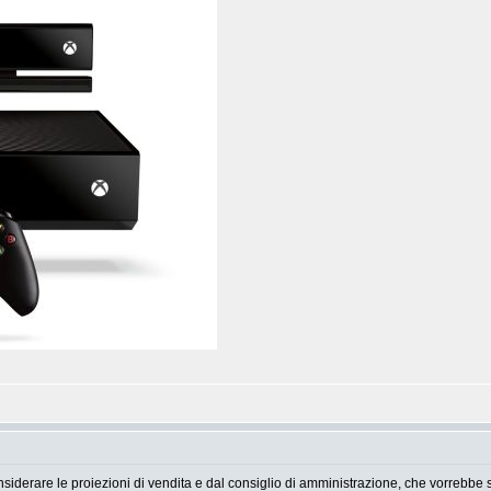
iderare le proiezioni di vendita e dal consiglio di amministrazione, che vorrebbe sb