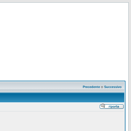
Precedente
::
Successivo