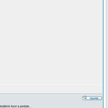
atterlo fuori a pedate...