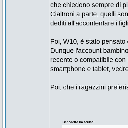
che chiedono sempre di pi
Cialtroni a parte, quelli son
dediti all'accontentare i fig
Poi, W10, è stato pensato
Dunque l'account bambino 
recente o compatibile con 
smartphone e tablet, vedret
Poi, che i ragazzini prefer
Benedetto ha scritto: