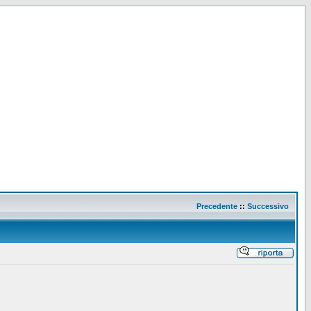
Precedente
::
Successivo