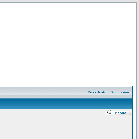
Precedente
::
Successivo