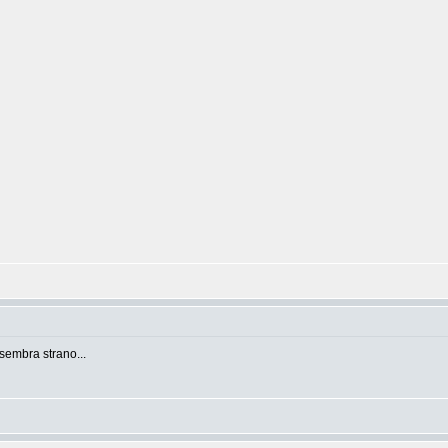
sembra strano...