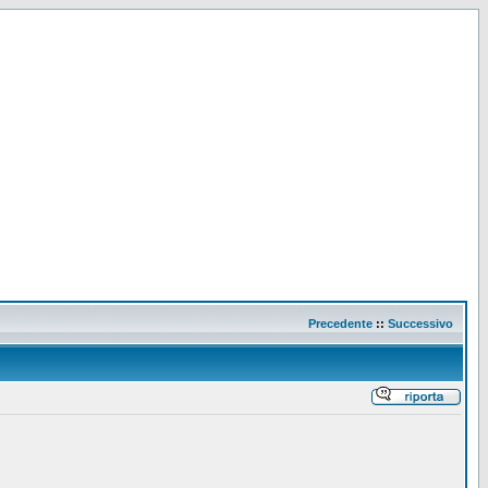
Precedente
::
Successivo