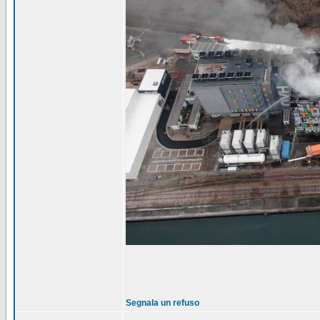
Segnala un refuso