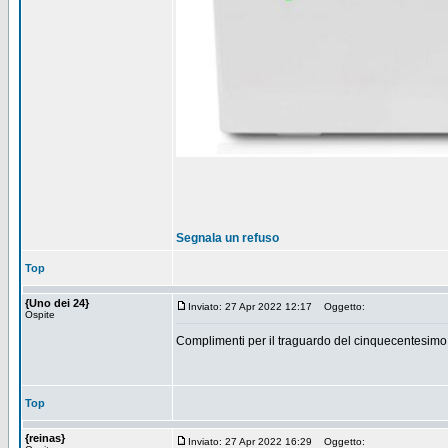
Segnala un refuso
Top
{Uno dei 24}
Inviato: 27 Apr 2022 12:17
Oggetto:
Ospite
Complimenti per il traguardo del cinquecentesimo
Top
{reinas}
Inviato: 27 Apr 2022 16:29
Oggetto: