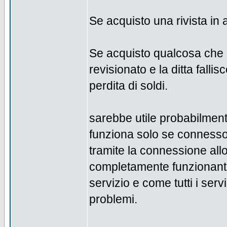
Se acquisto una rivista in 
Se acquisto qualcosa che
revisionato e la ditta fal
perdita di soldi.
sarebbe utile probabilmen
funziona solo se connesso 
tramite la connessione all
completamente funzionante
servizio e come tutti i servi
problemi.