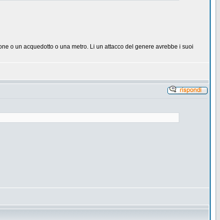
ione o un acquedotto o una metro. Li un attacco del genere avrebbe i suoi