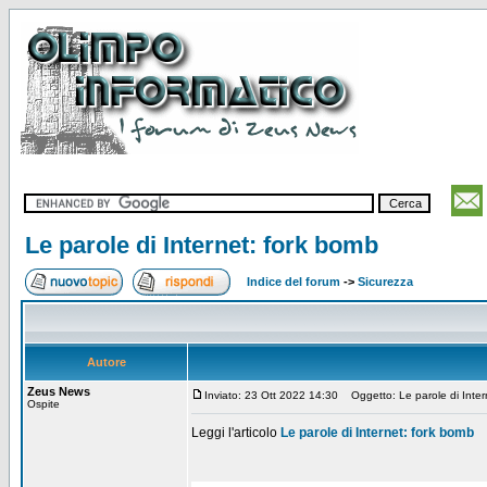
Le parole di Internet: fork bomb
Indice del forum
->
Sicurezza
Autore
Zeus News
Inviato: 23 Ott 2022 14:30
Oggetto: Le parole di Inter
Ospite
Leggi l'articolo
Le parole di Internet: fork bomb