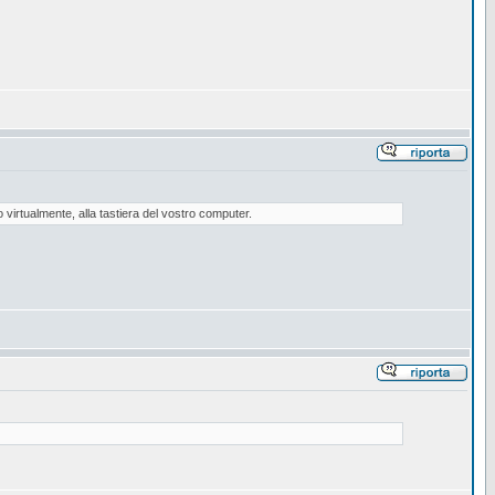
virtualmente, alla tastiera del vostro computer.