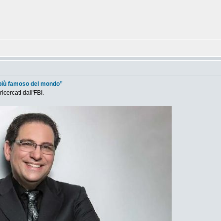
 più famoso del mondo”
ricercati dall'FBI.