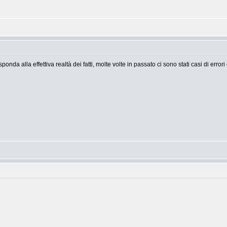
ponda alla effettiva realtà dei fatti, molte volte in passato ci sono stati casi di error