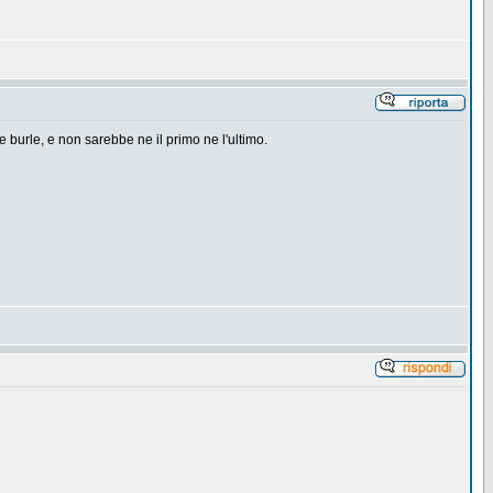
i e burle, e non sarebbe ne il primo ne l'ultimo.