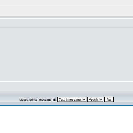
Mostra prima i messaggi di: