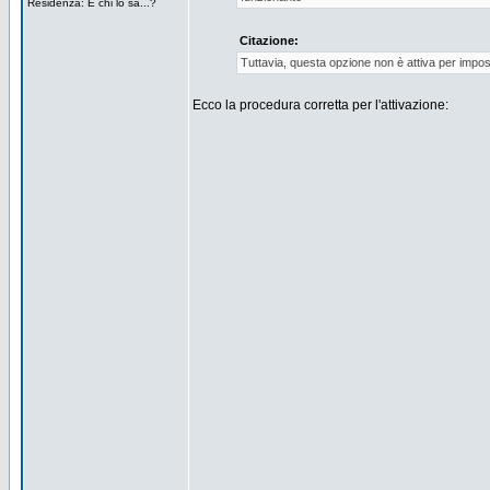
Residenza: E chi lo sa...?
Citazione:
Tuttavia, questa opzione non è attiva per impos
Ecco la procedura corretta per l'attivazione: