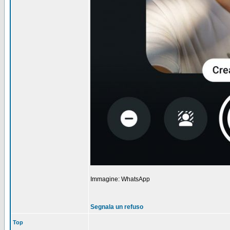
Immagine: WhatsApp
Segnala un refuso
Top